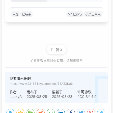
赞
0
如果觉得文章对你有用，请随意赞赏
我要做米粥的
https://www.221331.xyz/archives/S5AZ3Ka6
许可协议
作者
发布于
更新于
LuckyA
2025-08-25
2025-08-28
CC BY 4.0