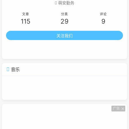
萌安勤务
文章
分类
评论
115
29
9
关注我们
音乐
广告